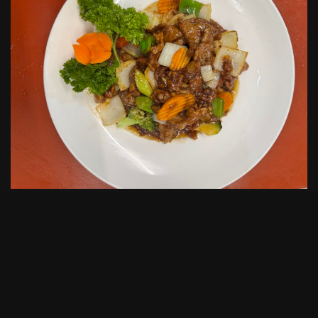
Please pay attention