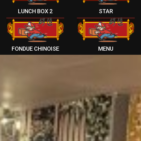
LUNCH BOX 2
STAR
FONDUE CHINOISE
MENU