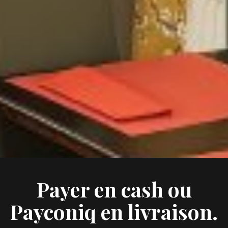
Payer en cash ou
Payconiq en livraison.